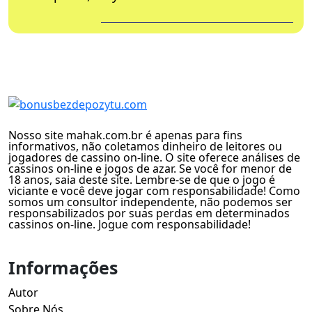
Nosso site mahak.com.br é apenas para fins
informativos, não coletamos dinheiro de leitores ou
jogadores de cassino on-line. O site oferece análises de
cassinos on-line e jogos de azar. Se você for menor de
18 anos, saia deste site. Lembre-se de que o jogo é
viciante e você deve jogar com responsabilidade! Como
somos um consultor independente, não podemos ser
responsabilizados por suas perdas em determinados
cassinos on-line. Jogue com responsabilidade!
Informações
Autor
Sobre Nós