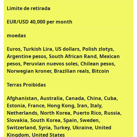
Limite de retirada
EUR/USD 40,000 per month
moedas
Euros
Turkish Lira
US dollars
Polish zlotys
Argentine pesos
South African Rand
Mexican
pesos
Peruvian nuevos soles
Chilean pesos
Norwegian kroner
Brazilian reals
Bitcoin
Terras Proibidas
Afghanistan
Australia
Canada
China
Cuba
Estonia
France
Hong Kong
Iran
Italy
Netherlands
North Korea
Puerto Rico
Russia
Slovakia
South Korea
Spain
Sweden
Switzerland
Syria
Turkey
Ukraine
United
Kingdom
United States