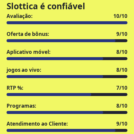
Slottica é confiável
Avaliação:
10/10
Oferta de bônus:
9/10
Aplicativo móvel:
8/10
jogos ao vivo:
8/10
RTP %:
7/10
Programas:
8/10
Atendimento ao Cliente:
9/10