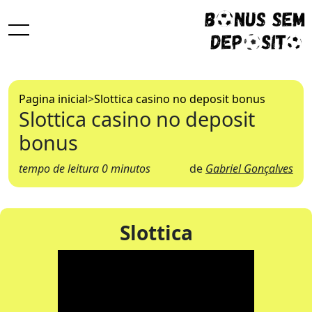
Pagina inicial
>
Slottica casino no deposit bonus
Slottica casino no deposit
bonus
tempo de leitura 0 minutos
de
Gabriel Gonçalves
Slottica