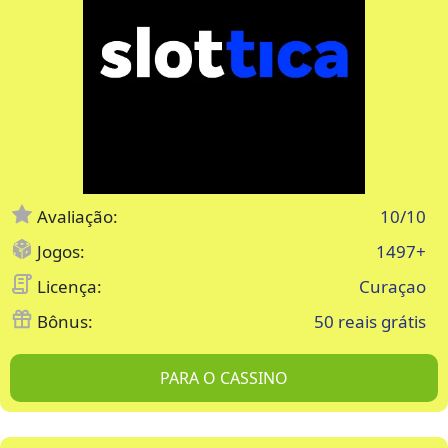
Avaliação:
10/10
Jogos:
1497+
Licença:
Curaçao
Bônus:
50 reais grátis
PARA O CASSINO