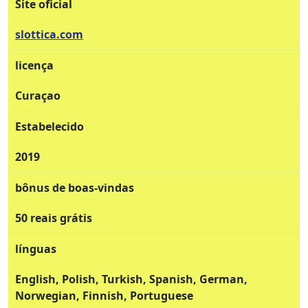
Site oficial
slottica.com
licença
Curaçao
Estabelecido
2019
bônus de boas-vindas
50 reais grátis
línguas
English
Polish
Turkish
Spanish
German
Norwegian
Finnish
Portuguese