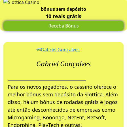
bônus sem depósito
10 reais grátis
Receba Bônus
Gabriel Gonçalves
Para os novos jogadores, o cassino oferece o
melhor bônus sem depósito da Slottica. Além
disso, há um bônus de rodadas grátis e jogos
até então desconhecidos de empresas como
Microgaming, Booongo, NetEnt, BetSoft,
Endorphina, PlayTech e outras.